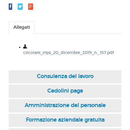
Allegati
circolare_inps_20_dicembre_2019_n._157.pdf
Consulenza del lavoro
Cedolini paga
Amministrazione del personale
Formazione aziendale gratuita