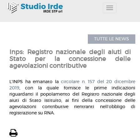
Toggle
navigation
TUTTE LE NEWS
Inps: Registro nazionale degli aiuti di
Stato per la concessione delle
agevolazioni contributive
L’INPS ha emanato la
circolare n. 157 del 20 dicembre
2019
, con la quale fornisce le prime indicazioni
riguardanti il popolamento del Registro nazionale degli
aiuti di Stato istituito, ai fini della concessione delle
agevolazioni contributive rientranti nell’obbligo di
registrazione su RNA.